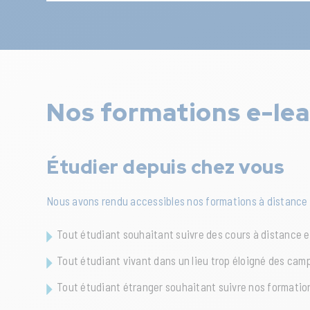
Nos formations e-lea
Étudier depuis chez vous
Nous avons rendu accessibles nos formations à distance dan
Tout étudiant souhaitant suivre des cours à distance e
Tout étudiant vivant dans un lieu trop éloigné des cam
Tout étudiant étranger souhaitant suivre nos formatio