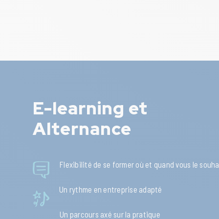
E-learning et
Alternance
Flexibilité de se former où et quand vous le souh
Un rythme en entreprise adapté
Un parcours axé sur la pratique