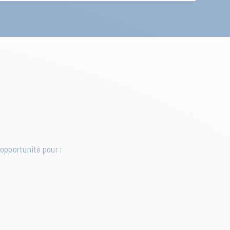
 opportunité pour :