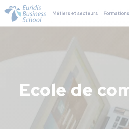
Métiers et secteurs
Formation
Ecole de co