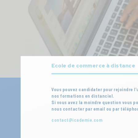
Ecole de commerce à distance
Vous pouvez candidater pour rejoindre l’
nos formations en distanciel.
Si vous avez la moindre question vous p
nous contacter par email ou par télépho
contact@icademie.com