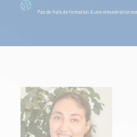
Pas de frais de formation & une rémunération me