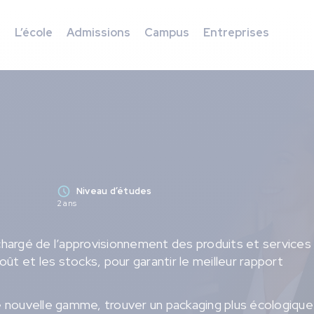
s
L’école
Admissions
Campus
Entreprises
Niveau d’études
2 ans
 chargé de l’approvisionnement des produits et services
ût et les stocks, pour garantir le meilleur rapport
 nouvelle gamme, trouver un packaging plus écologique