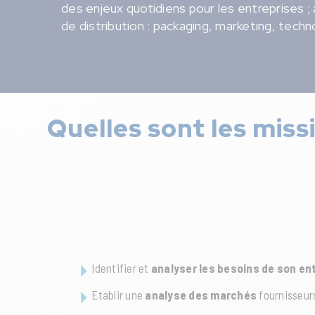
des enjeux quotidiens pour les entreprises ;
de distribution : packaging, marketing, tec
Quelles sont les miss
Identifier et
analyser les besoins de son en
Etablir une
analyse des marchés
fournisseur