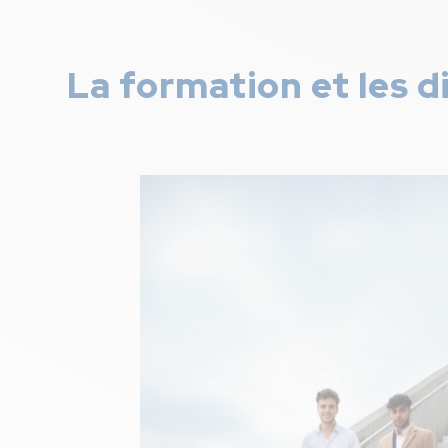
La formation et les 