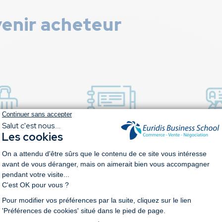
venir acheteur