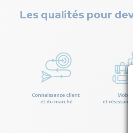
Les qualités pour de