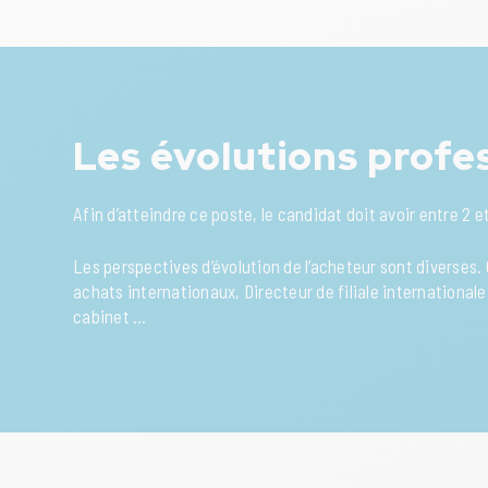
Les évolutions profe
Afin d’atteindre ce poste, le candidat doit avoir entre 2 e
Les perspectives d’évolution de l’acheteur sont diverse
achats internationaux, Directeur de filiale international
cabinet …