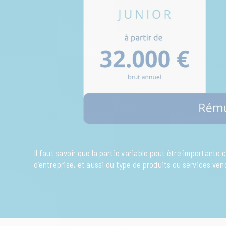
Il faut savoir que la partie variable peut être importante 
d’entreprise, et aussi du type de produits ou services ven