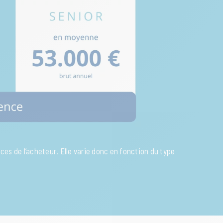
ances de l’acheteur. Elle varie donc en fonction du type