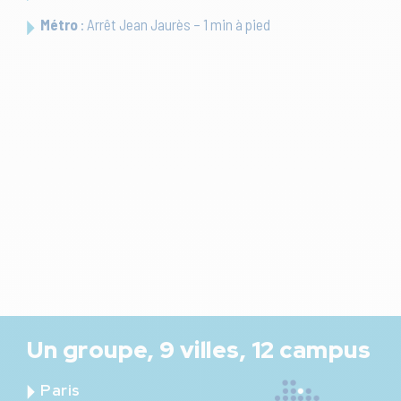
Métro
: Arrêt Jean Jaurès – 1 min à pied
Un groupe, 9 villes, 12 campus
Paris