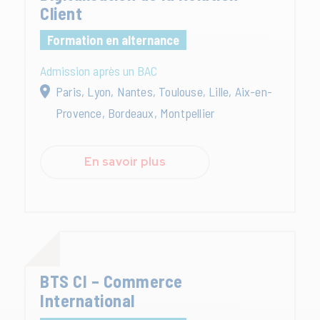
Client
Formation en alternance
Admission après un BAC
Paris, Lyon, Nantes, Toulouse, Lille, Aix-en-
Provence, Bordeaux, Montpellier
En savoir plus
BTS CI – Commerce
International