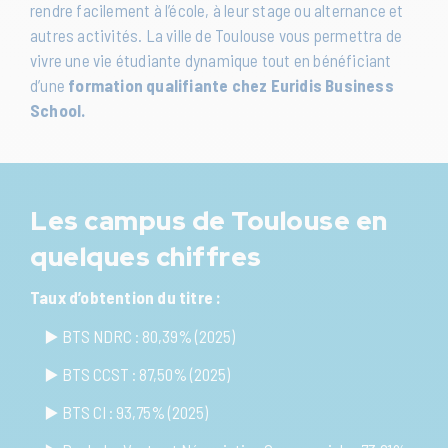
rendre facilement à l’école, à leur stage ou alternance et
autres activités. La ville de Toulouse vous permettra de
vivre une vie étudiante dynamique tout en bénéficiant
d’une
formation qualifiante chez Euridis Business
School.
Les campus de Toulouse en
quelques chiffres
Taux d’obtention du titre :
▶️ BTS NDRC : 80,39% (2025)
▶️ BTS CCST : 87,50% (2025)
▶️ BTS CI : 93,75% (2025)