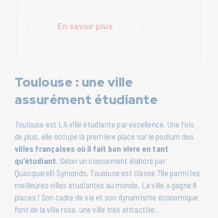
En savoir plus
Toulouse : une ville
assurément étudiante
Toulouse est LA ville étudiante par excellence. Une fois
de plus, elle occupe la première place sur le podium des
villes françaises où il fait bon vivre en tant
qu’étudiant
. Selon un classement élaboré par
Quacquarelli Symonds, Toulouse est classé 78e parmi les
meilleures villes étudiantes au monde. La ville a gagné 8
places ! Son cadre de vie et son dynamisme économique
font de la ville rose, une ville très attractive.