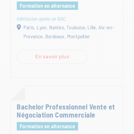
Formation en alternance
Admission après un BAC
Paris, Lyon, Nantes, Toulouse, Lille, Aix-en-
Provence, Bordeaux, Montpellier
En savoir plus
Bachelor Professionnel Vente et
Négociation Commerciale
Formation en alternance