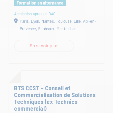
Formation en alternance
Admission après un BAC
Paris, Lyon, Nantes, Toulouse, Lille, Aix-en-
Provence, Bordeaux, Montpellier
En savoir plus
BTS CCST – Conseil et
Commercialisation de Solutions
Techniques (ex Technico
commercial)