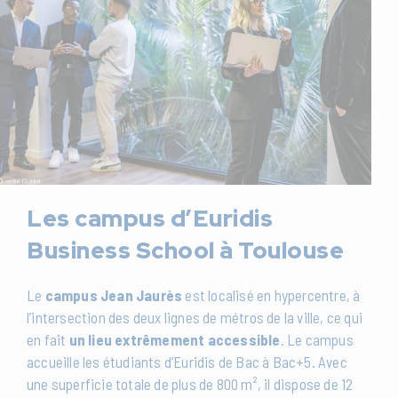
Les campus d’Euridis
Business School à Toulouse
Le
campus Jean Jaurès
est localisé en hypercentre, à
l’intersection des deux lignes de métros de la ville, ce qui
en fait
un lieu extrêmement accessible
. Le campus
accueille les étudiants d’Euridis de Bac à Bac+5. Avec
une superficie totale de plus de 800 m², il dispose de 12