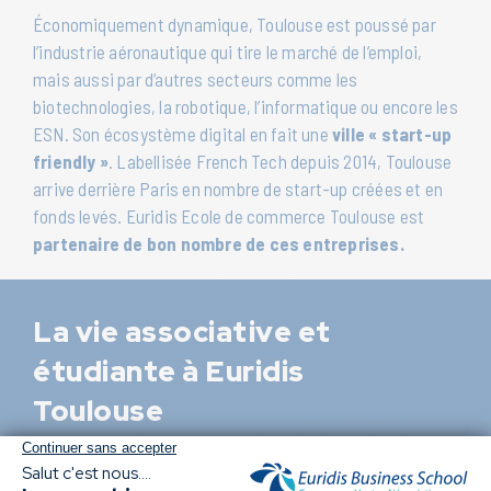
Économiquement dynamique, Toulouse est poussé par
l’industrie aéronautique qui tire le marché de l’emploi,
mais aussi par d’autres secteurs comme les
biotechnologies, la robotique, l’informatique ou encore les
ESN. Son écosystème digital en fait une
ville « start-up
friendly »
. Labellisée French Tech depuis 2014, Toulouse
arrive derrière Paris en nombre de start-up créées et en
fonds levés. Euridis Ecole de commerce Toulouse est
partenaire de bon nombre de ces entreprises.
La vie associative et
étudiante à Euridis
Toulouse
Expositions, conférences, bureau des