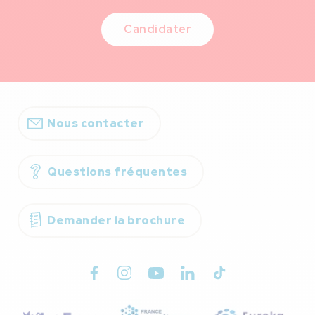
Candidater
Nous contacter
Questions fréquentes
Demander la brochure