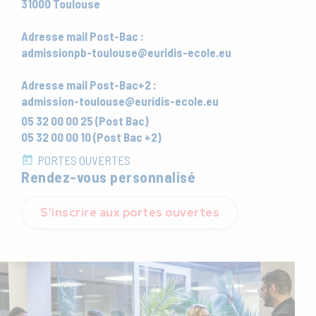
31000 Toulouse
Adresse mail Post-Bac :
admissionpb-toulouse@euridis-ecole.eu
Adresse mail Post-Bac+2 :
admission-toulouse@euridis-ecole.eu
05 32 00 00 25 (Post Bac)
05 32 00 00 10 (Post Bac +2)
PORTES OUVERTES
Rendez-vous personnalisé
S'inscrire aux portes ouvertes