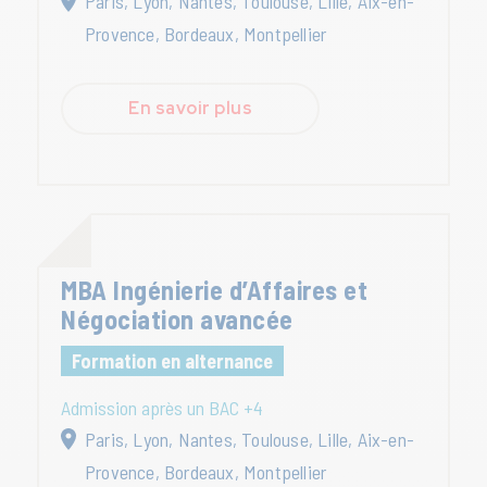
Paris, Lyon, Nantes, Toulouse, Lille, Aix-en-
Provence, Bordeaux, Montpellier
En savoir plus
MBA Ingénierie d’Affaires et
Négociation avancée
Formation en alternance
Admission après un BAC +4
Paris, Lyon, Nantes, Toulouse, Lille, Aix-en-
Provence, Bordeaux, Montpellier