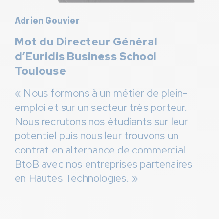
Adrien Gouvier
Mot du Directeur Général
d’Euridis Business School
Toulouse
« Nous formons à un métier de plein-
emploi et sur un secteur très porteur.
Nous recrutons nos étudiants sur leur
potentiel puis nous leur trouvons un
contrat en alternance de commercial
BtoB avec nos entreprises partenaires
en Hautes Technologies. »