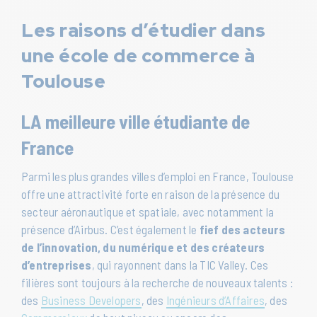
Les raisons d’étudier dans
une école de commerce à
Toulouse
LA meilleure ville étudiante de
France
Parmi les plus grandes villes d’emploi en France, Toulouse
offre une attractivité forte en raison de la présence du
secteur aéronautique et spatiale, avec notamment la
présence d’Airbus. C’est également le
fief des acteurs
de l’innovation, du numérique et des créateurs
d’entreprises
, qui rayonnent dans la TIC Valley. Ces
filières sont toujours à la recherche de nouveaux talents :
des
Business Developers
, des
Ingénieurs d’Affaires
, des