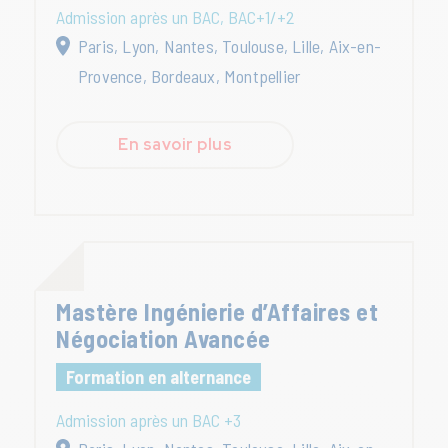
Admission après un BAC, BAC+1/+2
Paris, Lyon, Nantes, Toulouse, Lille, Aix-en-
Provence, Bordeaux, Montpellier
En savoir plus
Mastère Ingénierie d’Affaires et
Négociation Avancée
Formation en alternance
Admission après un BAC +3