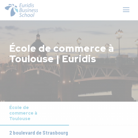
École de commerce à
Toulouse | Euridis
École de
commerce à
Toulouse
2 boulevard de Strasbourg