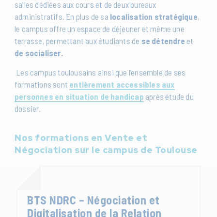
salles dédiées aux cours et de deux bureaux
administratifs. En plus de sa
localisation stratégique
,
le campus offre un espace de déjeuner et même une
terrasse, permettant aux étudiants de
se détendre
et
de socialiser.
Les campus toulousains ainsi que l’ensemble de ses
formations sont
entièrement accessibles aux
personnes en situation de handicap
après étude du
dossier.
Nos formations en Vente et
Négociation sur le campus de Toulouse
BTS NDRC – Négociation et
Digitalisation de la Relation