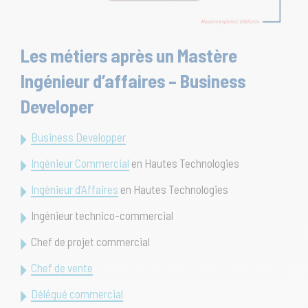
Les métiers après un Mastère
Ingénieur d’affaires – Business
Developer
Business Developper
Ingénieur Commercial
en Hautes Technologies
Ingénieur d’Affaires
en Hautes Technologies
Ingénieur technico-commercial
Chef de projet commercial
Chef de vente
Délégué commercial