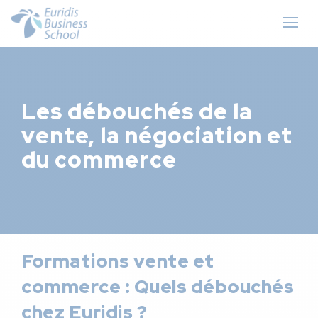
Les débouchés de la
vente, la négociation et
du commerce
Formations vente et
commerce : Quels débouchés
chez Euridis ?