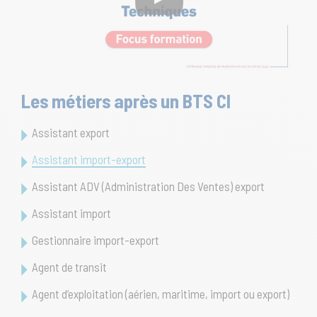
Les métiers après un BTS CI
Assistant export
Assistant import-export
Assistant ADV (Administration Des Ventes) export
Assistant import
Gestionnaire import-export
Agent de transit
Agent d’exploitation (aérien, maritime, import ou export)