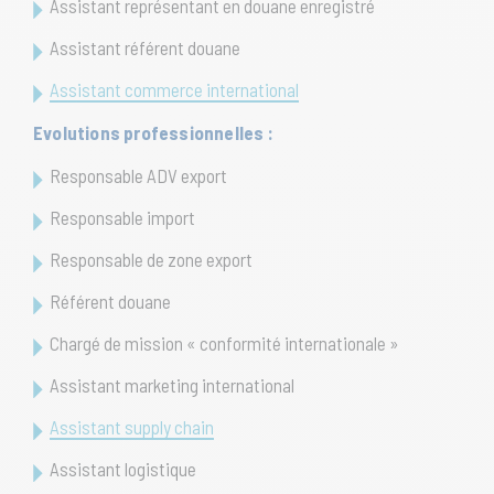
Assistant représentant en douane enregistré
Assistant référent douane
Assistant commerce international
Evolutions professionnelles :
Responsable ADV export
Responsable import
Responsable de zone export
Référent douane
Chargé de mission « conformité internationale »
Assistant marketing international
Assistant supply chain
Assistant logistique