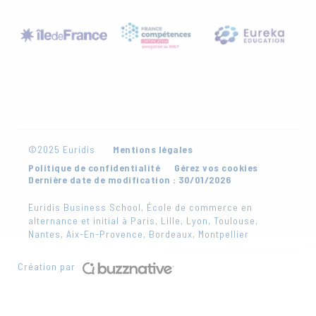
©2025 Euridis
Mentions légales
Politique de confidentialité
Gérez vos cookies
Dernière date de modification : 30/01/2026
Euridis Business School, École de commerce en
alternance et initial à Paris, Lille, Lyon, Toulouse,
Nantes, Aix-En-Provence, Bordeaux, Montpellier
Création par