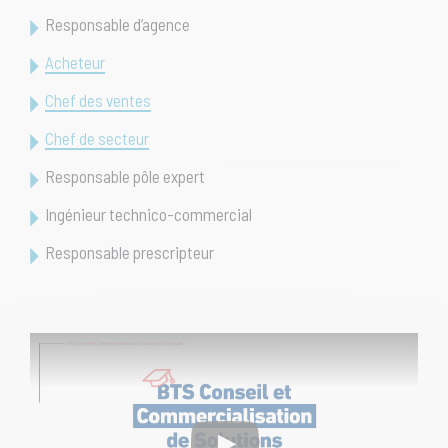
Responsable d’agence
Acheteur
Chef des ventes
Chef de secteur
Responsable pôle expert
Ingénieur technico-commercial
Responsable prescripteur