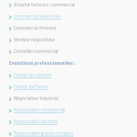
Attaché technico-commercial
Commercial sédentaire
Commercial itinérant
Vendeur négociateur
Conseiller commercial
Evolutions professionnelles :
Chargé de clientèle
Chargé d’affaires
Négociateur industriel
Responsable commercia
l
Responsable d’achats
Responsable grands comptes