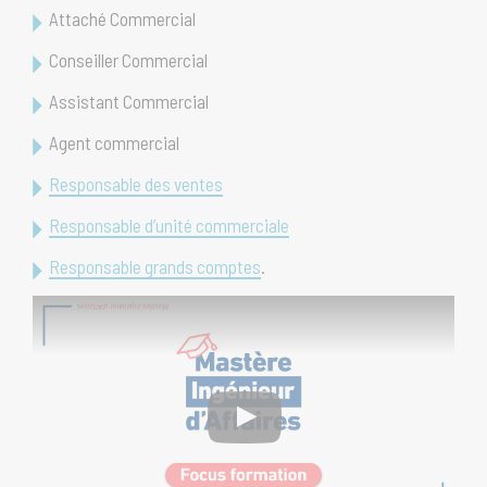
Attaché Commercial
Conseiller Commercial
Assistant Commercial
Agent commercial
Responsable des ventes
Responsable d’unité commerciale
Responsable grands comptes
.