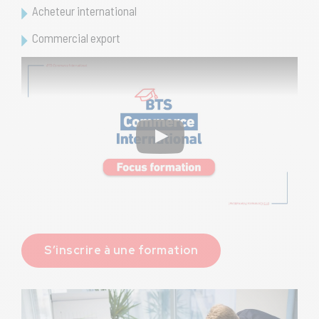
Acheteur international
Commercial export
S’inscrire à une formation