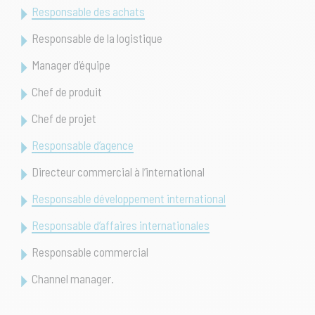
Responsable des achats
Responsable de la logistique
Manager d’équipe
Chef de produit
Chef de projet
Responsable d’agence
Directeur commercial à l’international
Responsable développement international
Responsable d’affaires internationales
Responsable commercial
Channel manager.