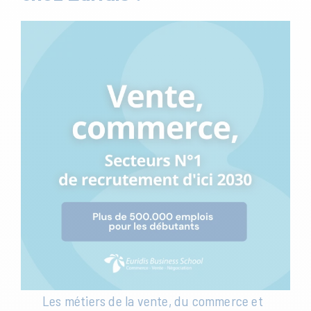
Les métiers de la vente, du commerce et