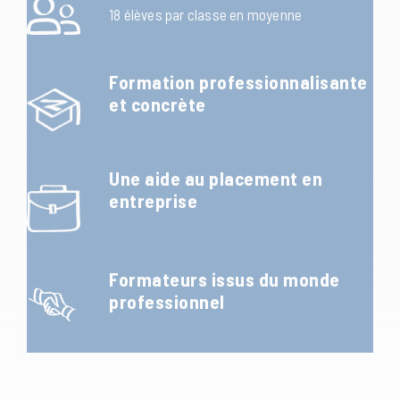
18 élèves par classe en moyenne
Formation professionnalisante
et concrète
Une aide au placement en
entreprise
Formateurs issus
du monde
professionnel