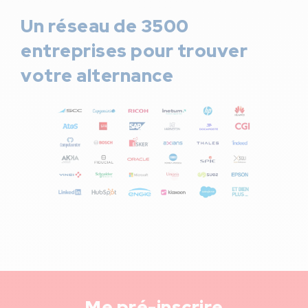
Un réseau de 3500
entreprises pour trouver
votre alternance
Me pré-inscrire