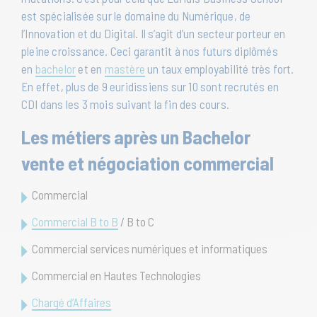
est spécialisée sur le domaine du Numérique, de
l’Innovation et du Digital. Il s’agit d’un secteur porteur en
pleine croissance. Ceci garantit à nos futurs diplômés
en
bachelor
et en
mastère
un taux employabilité très fort.
En effet, plus de 9 euridissiens sur 10 sont recrutés en
CDI dans les 3 mois suivant la fin des cours.
Les métiers après un Bachelor
vente et négociation commercial
Commercial
Commercial B to B
/ B to C
Commercial services numériques et informatiques
Commercial en Hautes Technologies
Chargé d’Affaires