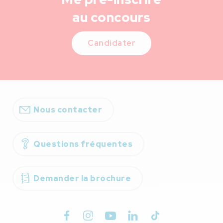
au concours
Candidater
Nous contacter
Questions fréquentes
Demander la brochure