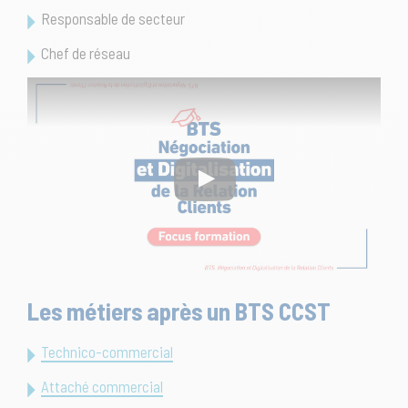
Responsable de secteur
Chef de réseau
Les métiers après un BTS CCST
Technico-commercial
Attaché commercial