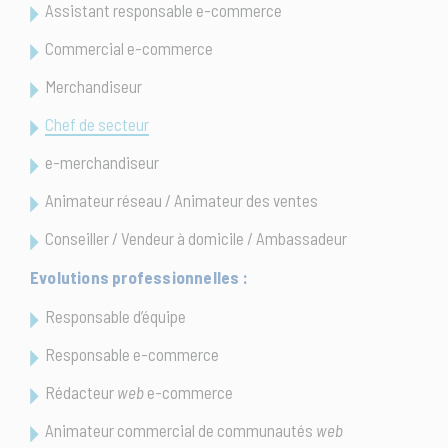
Assistant responsable e-commerce
Commercial e-commerce
Merchandiseur
Chef de secteur
e-merchandiseur
Animateur réseau / Animateur des ventes
Conseiller / Vendeur à domicile / Ambassadeur
Evolutions professionnelles :
Responsable d’équipe
Responsable e-commerce
Rédacteur
web
e-commerce
Animateur commercial de communautés
web