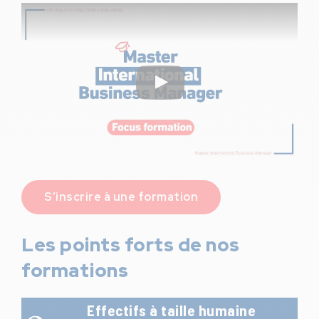
S’inscrire à une formation
Les points forts de nos
formations
Effectifs à taille humaine