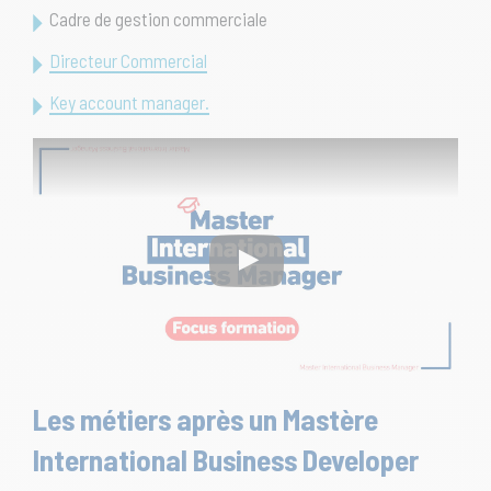
Cadre de gestion commerciale
Directeur Commercial
Key account manager.
Les métiers après un Mastère
International Business Developer