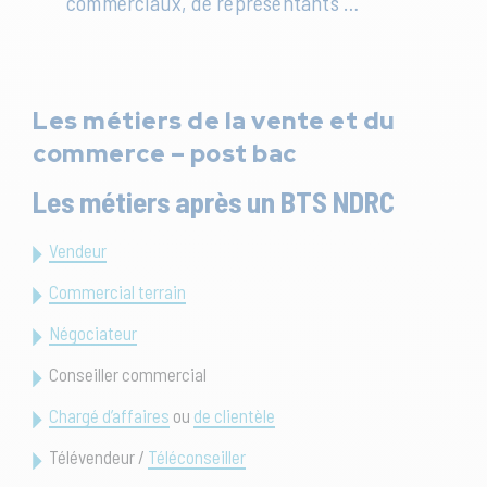
commerciaux, de représentants …
Les métiers de la vente et du
commerce – post bac
Les métiers après un BTS NDRC
Vendeur
Commercial terrain
Négociateur
Conseiller commercial
Chargé d’affaires
ou
de clientèle
Télévendeur /
Téléconseiller