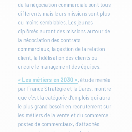
de la négociation commerciale sont tous
différents mais leurs missions sont plus
ou moins semblables. Les jeunes
diplômés auront des missions autour de
la négociation des contrats
commerciaux, la gestion de la relation
client, la fidélisation des clients ou
encore le management des équipes.
« Les métiers en 2030 »
, étude menée
par France Stratégie et la Dares, montre
que c’est la catégorie d’emplois qui aura
le plus grand besoin en recrutement sur
les métiers de la vente et du commerce :
postes de commerciaux, d’attachés