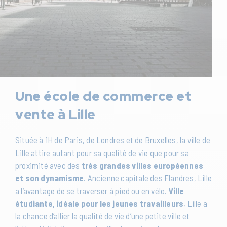
Une école de commerce et
vente à Lille
Située à 1H de Paris, de Londres et de Bruxelles, la ville de
Lille attire autant pour sa qualité de vie que pour sa
proximité avec des
très grandes villes européennes
et son dynamisme
. Ancienne capitale des Flandres, Lille
a l’avantage de se traverser à pied ou en vélo.
Ville
étudiante, idéale pour les jeunes travailleurs
, Lille a
la chance d’allier la qualité de vie d’une petite ville et