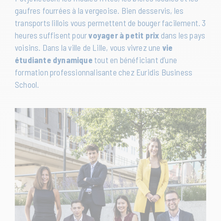
gaufres fourrées à la vergeoise. Bien desservis, les
transports lillois vous permettent de bouger facilement. 3
heures suffisent pour
voyager à petit prix
dans les pays
voisins. Dans la ville de Lille, vous vivrez une
vie
étudiante dynamique
tout en bénéficiant d’une
formation professionnalisante chez Euridis Business
School.