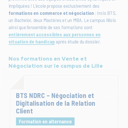
impliquées ! L’école propose exclusivement des
formations en commerce et négociation
: trois BTS,
un Bachelor, deux Mastères et un MBA. Le campus lillois
ainsi que l’ensemble de ses formations sont
entièrement accessibles aux personnes en
situation de handicap
après étude du dossier.
Nos formations en Vente et
Négociation sur le campus de Lille
BTS NDRC – Négociation et
Digitalisation de la Relation
Client
Formation en alternance