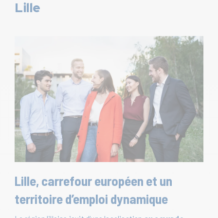
Lille
Lille, carrefour européen et un
territoire d’emploi dynamique