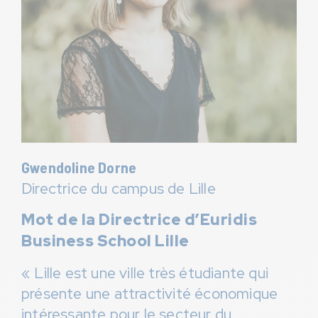
Gwendoline Dorne
Directrice du campus de Lille
Mot de la Directrice d’Euridis
Business School Lille
« Lille est une ville très étudiante qui
présente une attractivité économique
intéressante pour le secteur du