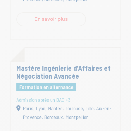
En savoir plus
Mastère Ingénierie d’Affaires et
Négociation Avancée
Formation en alternance
Admission après un BAC +3
Paris, Lyon, Nantes, Toulouse, Lille, Aix-en-
Provence, Bordeaux, Montpellier