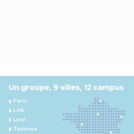
Un groupe, 9 villes, 12 campus
Paris
Lille
Lyon
Toulouse