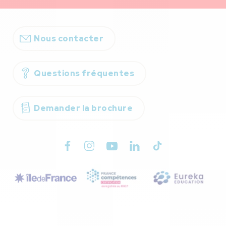
Nous contacter
Questions fréquentes
Demander la brochure