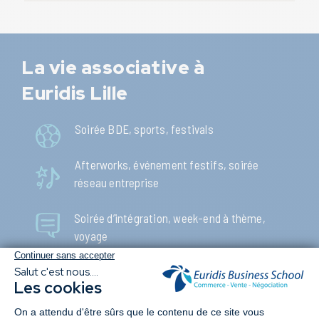
La vie associative à
Euridis Lille
Soirée BDE, sports, festivals
Afterworks, événement festifs, soirée
réseau entreprise
Soirée d’intégration, week-end à thème,
voyage