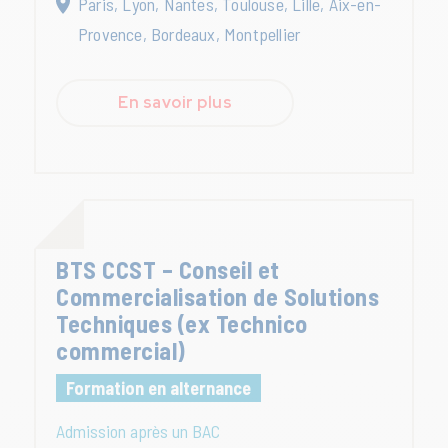
Paris, Lyon, Nantes, Toulouse, Lille, Aix-en-
Provence, Bordeaux, Montpellier
En savoir plus
BTS CCST – Conseil et
Commercialisation de Solutions
Techniques (ex Technico
commercial)
Formation en alternance
Admission après un BAC