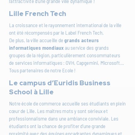
l’attractivité d’une grande ville dynamique !
Lille French Tech
La croissance et le rayonnement international de la ville
ont été récompensés par le Label French Tech.
De plus, la ville accueille de
grands acteurs
informatiques mondiaux
au service des grands
groupes de la région, particulièrement consommateurs
de services informatiques : OVH, Capgemini, Microsoft…
Tous partenaires de notre Ecole !
Le campus d’Euridis Business
School à Lille
Notre école de commerce accueille ses étudiants en plein
cœur de Lille. Les maîtres mots y sont sérieux et
professionnalisme dans une ambiance conviviale. Les
étudiants ont la chance de profiter d’une grande
proximité avec des équipes encadrantes dynamiques et