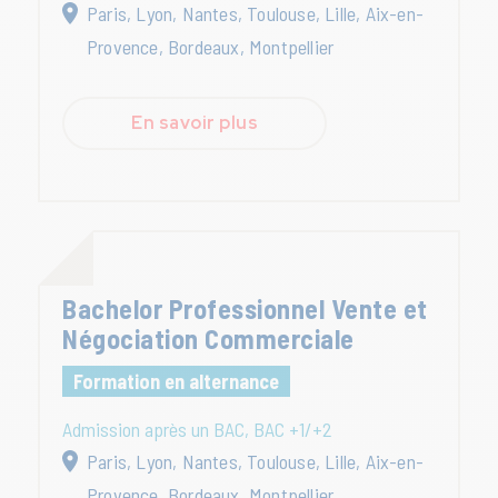
Paris, Lyon, Nantes, Toulouse, Lille, Aix-en-
Provence, Bordeaux, Montpellier
En savoir plus
Bachelor Professionnel Vente et
Négociation Commerciale
Formation en alternance
Admission après un BAC, BAC +1/+2
Paris, Lyon, Nantes, Toulouse, Lille, Aix-en-
Provence, Bordeaux, Montpellier