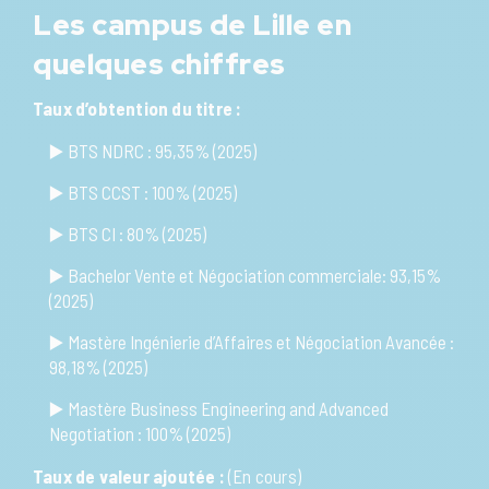
Les campus de Lille en
quelques chiffres
Taux d’obtention du titre :
▶️ BTS NDRC : 95,35% (2025)
▶️ BTS CCST : 100% (2025)
▶️ BTS CI : 80% (2025)
▶️ Bachelor Vente et Négociation commerciale: 93,15%
(2025)
▶️ Mastère Ingénierie d’Affaires et Négociation Avancée :
98,18% (2025)
▶️ Mastère Business Engineering and Advanced
Negotiation : 100% (2025)
Taux de valeur ajoutée :
(En cours)