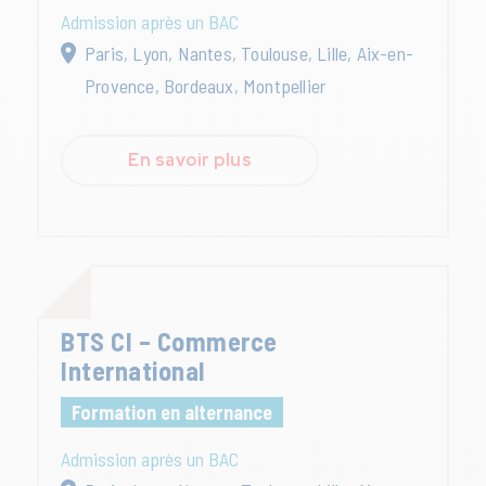
Admission après un BAC
Paris, Lyon, Nantes, Toulouse, Lille, Aix-en-
Provence, Bordeaux, Montpellier
En savoir plus
BTS CI – Commerce
International
Formation en alternance
Admission après un BAC