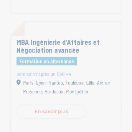
MBA Ingénierie d’Affaires et
Négociation avancée
Formation en alternance
Admission après un BAC +4
Paris, Lyon, Nantes, Toulouse, Lille, Aix-en-
Provence, Bordeaux, Montpellier
En savoir plus