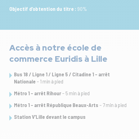
Objectif d’obtention du titre :
90%
Accès à notre école de
commerce Euridis à Lille
Bus 18 / Ligne 1 / Ligne 5 / Citadine 1 – arrêt
Nationale
– 1 min à pied
Métro 1 – arrêt Rihour
– 5 min à pied
Métro 1 – arrêt République Beaux-Arts
– 7 min à pied
Station V’Lille devant le campus