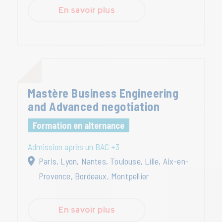
En savoir plus
Mastère Business Engineering
and Advanced negotiation
Formation en alternance
Admission après un BAC +3
Paris, Lyon, Nantes, Toulouse, Lille, Aix-en-
Provence, Bordeaux, Montpellier
En savoir plus