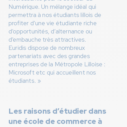
Numérique. Un mélange idéal qui
permettra à nos étudiants lillois de
profiter d’une vie étudiante riche
d’opportunités, d’alternance ou
d’embauche très attractives.
Euridis dispose de nombreux
partenariats avec des grandes
entreprises de la Métropole Lilloise :
Microsoft etc qui accueillent nos
étudiants. »
Les raisons d’étudier dans
une école de commerce à