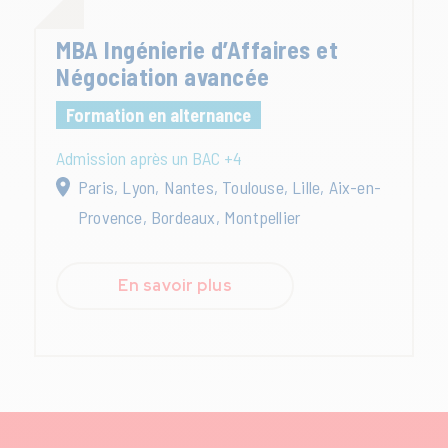
MBA Ingénierie d’Affaires et
Négociation avancée
Formation en alternance
Admission après un BAC +4
Paris, Lyon, Nantes, Toulouse, Lille, Aix-en-
Provence, Bordeaux, Montpellier
En savoir plus