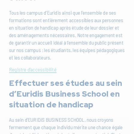
Tous les campus d’Euridis ainsi que l’ensemble de ses
formations sont entièrement accessibles aux personnes
en situation de handicap après étude de leur dossier et
des aménagements nécessaires. Notre engagement est
de garantir un accueil idéal à l’ensemble du public présent
sur nos campus : les étudiants, les équipes pédagogiques
et les collaborateurs.
Registre d’accessibilité
Effectuer ses études au sein
d’Euridis Business School en
situation de handicap
Au sein d’EURIDIS BUSINESS SCHOOL, nous croyons
fermement que chaque individu mérite une chance égale