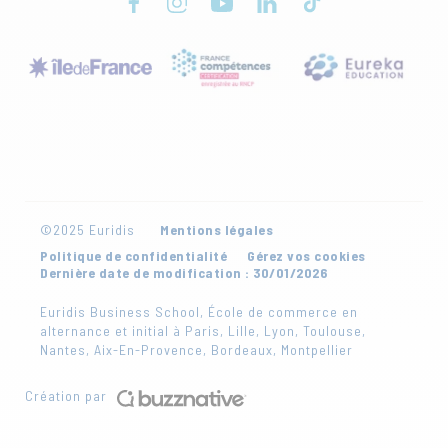
©2025 Euridis
Mentions légales
Politique de confidentialité
Gérez vos cookies
Dernière date de modification : 30/01/2026
Euridis Business School, École de commerce en
alternance et initial à Paris, Lille, Lyon, Toulouse,
Nantes, Aix-En-Provence, Bordeaux, Montpellier
Création par