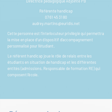
Directrice pédagogique Adjointe PB
Référente handicap
07 61 45 31 80
audrey.martins@euridis.net
Cette personne est l’interlocuteur privilégié qui permettra
la mise en place d’un dispositif d’accompagnement
personnalisé pour l’étudiant.
Le référent handicap joue le rôle de relais entre les
étudiants en situation de handicap et les différentes
entités (admissions, Responsable de formation RE) qui
composent l’école.