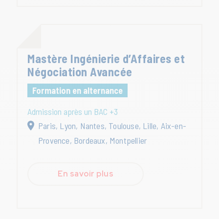
Mastère Ingénierie d’Affaires et
Négociation Avancée
Formation en alternance
Admission après un BAC +3
Paris, Lyon, Nantes, Toulouse, Lille, Aix-en-
Provence, Bordeaux, Montpellier
En savoir plus