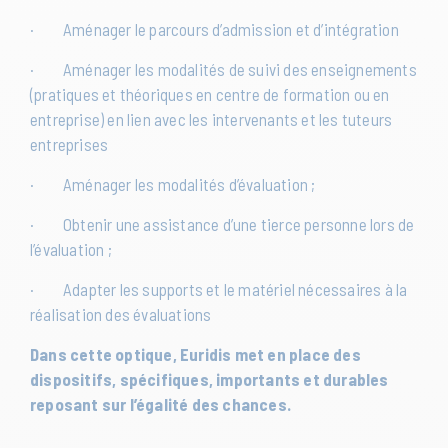
· Aménager le parcours d’admission et d’intégration
· Aménager les modalités de suivi des enseignements
(pratiques et théoriques en centre de formation ou en
entreprise) en lien avec les intervenants et les tuteurs
entreprises
· Aménager les modalités d’évaluation ;
· Obtenir une assistance d’une tierce personne lors de
l’évaluation ;
· Adapter les supports et le matériel nécessaires à la
réalisation des évaluations
Dans cette optique, Euridis met en place des
dispositifs, spécifiques, importants et durables
reposant sur l’égalité des chances.