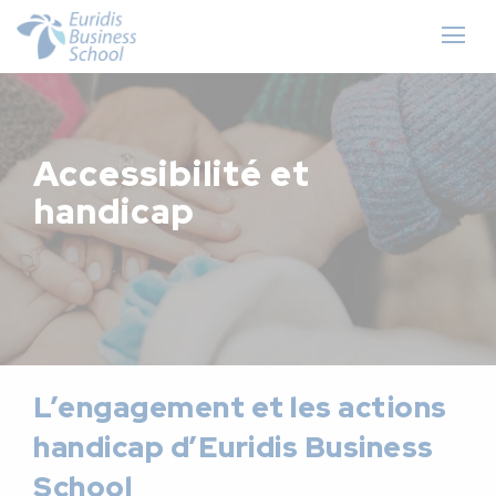
Accessibilité et
handicap
L’engagement et les actions
handicap d’Euridis Business
School