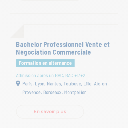
Bachelor Professionnel Vente et
Négociation Commerciale
Formation en alternance
Admission après un BAC, BAC +1/+2
Paris, Lyon, Nantes, Toulouse, Lille, Aix-en-
Provence, Bordeaux, Montpellier
En savoir plus