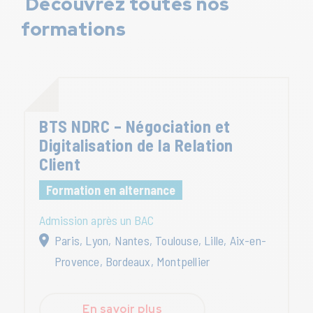
Découvrez toutes nos
formations
BTS NDRC – Négociation et
Digitalisation de la Relation
Client
Formation en alternance
Admission après un BAC
Paris, Lyon, Nantes, Toulouse, Lille, Aix-en-
Provence, Bordeaux, Montpellier
En savoir plus