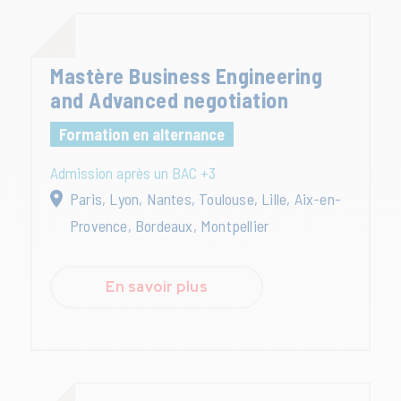
Mastère Business Engineering
and Advanced negotiation
Formation en alternance
Admission après un BAC +3
Paris, Lyon, Nantes, Toulouse, Lille, Aix-en-
Provence, Bordeaux, Montpellier
En savoir plus