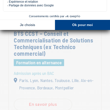
BTS CCST – Conseil et
Commercialisation de Solutions
Techniques (ex Technico
commercial)
Formation en alternance
Admission après un BAC
Paris, Lyon, Nantes, Toulouse, Lille, Aix-en-
Provence, Bordeaux, Montpellier
En savoir plus