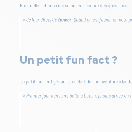
Pour celles et ceux qui se posent encore des questions :
« Je leur dirais de
foncer
. Quand on est jeune, on peut p
Un petit fun fact ?
Un petit moment gênant au début de son aventure irlanda
« Premier jour dans une boîte à Dublin, je suis arrivé en