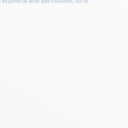
a me permet de rester dans l’innovation, tout en