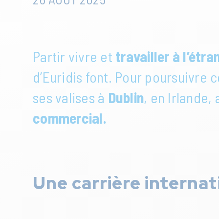
Partir vivre et
travailler à l’étra
d’Euridis font. Pour poursuivre 
ses valises à
Dublin
, en Irlande,
commercial.
Une carrière internat