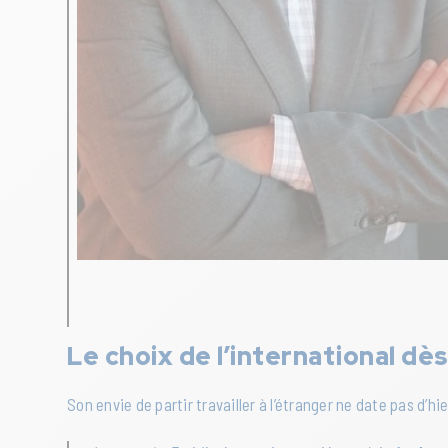
Le choix de l’international dès
Son envie de partir travailler à l’étranger ne date pas d’hie