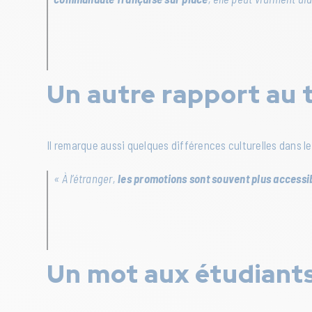
Un autre rapport au t
Il remarque aussi quelques différences culturelles dans l
« À l’étranger,
les promotions sont souvent plus accessi
Un mot aux étudiants