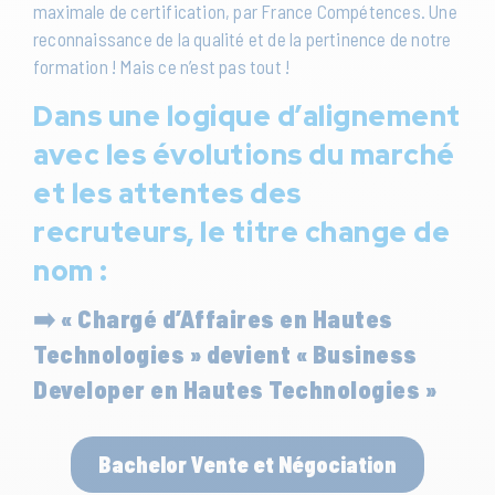
maximale de certification, par France Compétences. Une
reconnaissance de la qualité et de la pertinence de notre
formation ! Mais ce n’est pas tout !
Dans une logique d’alignement
avec les évolutions du marché
et les attentes des
recruteurs, le titre change de
nom :
➡️
« Chargé d’Affaires en Hautes
Technologies » devient « Business
Developer en Hautes Technologies »
Bachelor Vente et Négociation