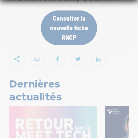
Consulter la
nouvelle fiche
RNCP
Dernières
actualités