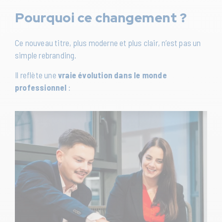
Pourquoi ce changement ?
Ce nouveau titre, plus moderne et plus clair, n’est pas un
simple rebranding.
Il reflète une
vraie évolution dans le monde
professionnel
: