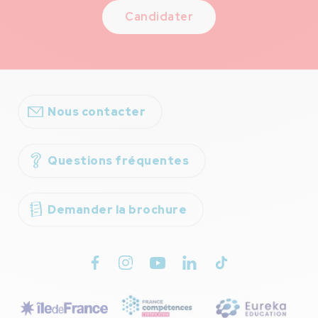
Candidater
Nous contacter
Questions fréquentes
Demander la brochure