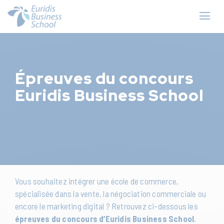
Épreuves du concours
Euridis Business School
Vous souhaitez intégrer une école de commerce,
spécialisée dans la vente, la négociation commerciale ou
encore le marketing digital ? Retrouvez ci-dessous les
épreuves du concours d’Euridis Business School
.