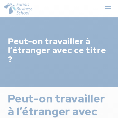
Peut-on travailler à
l’étranger avec ce titre
?
Peut-on travailler
à l’étranger avec