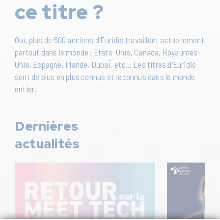
ce titre ?
Oui, plus de 500 anciens d’Euridis travaillent actuellement
partout dans le monde : Etats-Unis, Canada, Royaumes-
Unis, Espagne, Irlande, DubaÏ, etc… Les titres d’Euridis
sont de plus en plus connus et reconnus dans le monde
entier.
Dernières
actualités