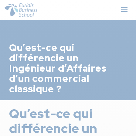
Qu’est-ce qui
différencie un
Ingénieur d’Affaires
d’un commercial
classique ?
Qu’est-ce qui
différencie un