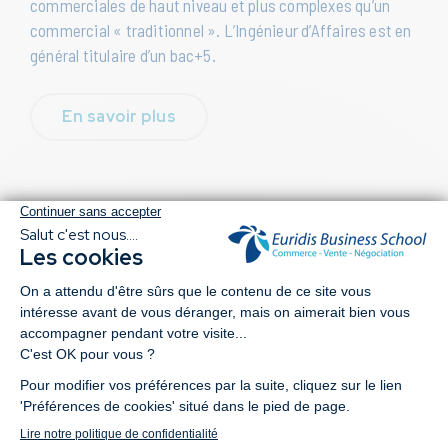
commerciales de haut niveau et plus complexes qu’un
commercial « traditionnel ». L’Ingénieur d’Affaires est en
général titulaire d’un bac+5.
En savoir plus
Dernières
actualités