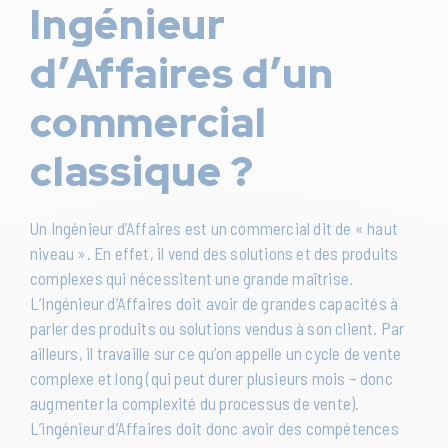
Ingénieur
d’Affaires d’un
commercial
classique ?
Un Ingénieur d’Affaires est un commercial dit de « haut
niveau ». En effet, il vend des solutions et des produits
complexes qui nécessitent une grande maîtrise.
L’Ingénieur d’Affaires doit avoir de grandes capacités à
parler des produits ou solutions vendus à son client. Par
ailleurs, il travaille sur ce qu’on appelle un cycle de vente
complexe et long (qui peut durer plusieurs mois – donc
augmenter la complexité du processus de vente).
L’ingénieur d’Affaires doit donc avoir des compétences