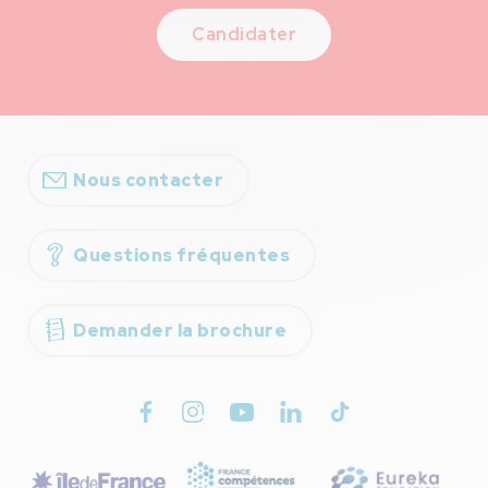
Candidater
Nous contacter
Questions fréquentes
Demander la brochure