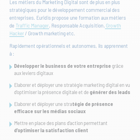
Les métiers du Marketing Digital sont de plus en plus
stratégiques pour le développement commercial des
entreprises. Euridis propose une formation aux métiers
de
Traffic Manager
, Responsable Acquisition,
Growth
Hacker
/ Growth marketing etc.
Rapidement opérationnels et autonomes, ils apprennent
à :
Développer le business de votre entreprise
grâce
aux leviers digitaux
Elaborer et déployer une stratégie marketing digital en vu
d’optimiser la présence digitale et de
générer des leads
Elaborer et déployer une stra
tégie de présence
efficace sur les médias sociaux
Mettre en place des plans d’action permettant
d’optimiser la satisfaction client