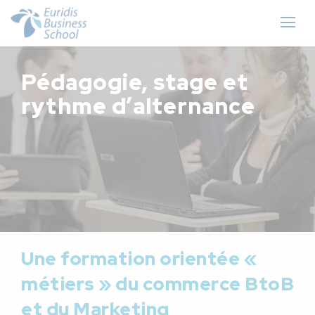
Pédagogie, stage et
rythme d’alternance
Une formation orientée «
métiers » du commerce BtoB
et du Marketing