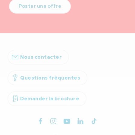
Poster une offre
Nous contacter
Questions fréquentes
Demander la brochure