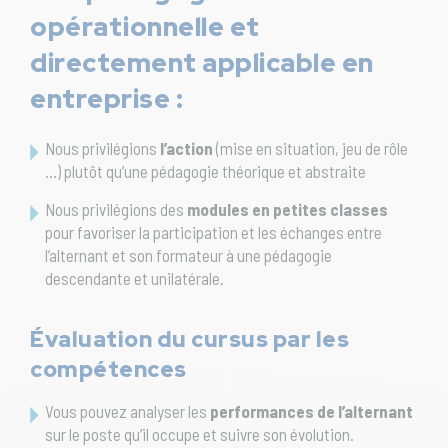
opérationnelle et
directement applicable en
entreprise :
Nous privilégions
l’action
(mise en situation, jeu de rôle
…) plutôt qu’une pédagogie théorique et abstraite
Nous privilégions des
modules en petites classes
pour favoriser la participation et les échanges entre
l’alternant et son formateur à une pédagogie
descendante et unilatérale.
Évaluation du cursus par les
compétences
Vous pouvez analyser les
performances de l’alternant
sur le poste qu’il occupe et suivre son évolution.