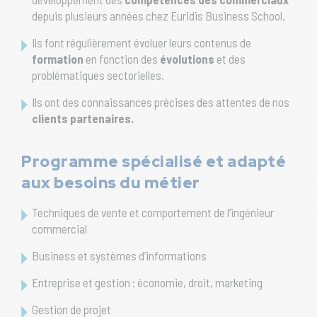
depuis plusieurs années chez Euridis Business School.
Ils font régulièrement évoluer leurs contenus de
formation
en fonction des
évolutions
et des
problématiques sectorielles.
Ils ont des connaissances précises des attentes de nos
clients partenaires.
Programme spécialisé et adapté
aux besoins du métier
Techniques de vente et comportement de l’ingénieur
commercial
Business et systèmes d’informations
Entreprise et gestion : économie, droit, marketing
Gestion de projet