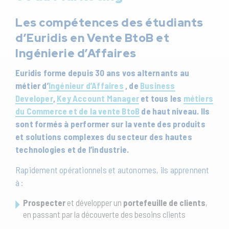
Les compétences des étudiants
d’Euridis en Vente BtoB et
Ingénierie d’Affaires
Euridis forme depuis 30 ans vos alternants au
métier d’
Ingénieur d’Affaires
, de
Business
Developer
,
Key Account Manager
et tous les
métiers
du Commerce et de la vente BtoB
de haut niveau. Ils
sont formés à performer sur la vente des produits
et solutions complexes du secteur des hautes
technologies et de l’industrie.
Rapidement opérationnels et autonomes, ils apprennent
à :
Prospecter
et développer un
portefeuille de clients
,
en passant par la découverte des besoins clients