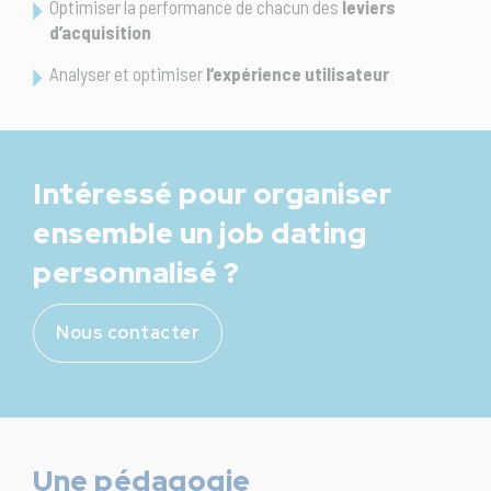
Optimiser la performance de chacun des
leviers
d’acquisition
Analyser et optimiser
l’expérience utilisateur
Intéressé pour organiser
ensemble un job dating
personnalisé ?
Nous contacter
Une pédagogie