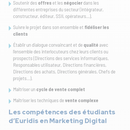
Soutenir des
offres
et les
négocier
dans les
différentes entreprises du secteur (intégrateur,
constructeur, éditeur, SSII, opérateurs…).
Suivre le projet dans son ensemble et
fidéliser les
clients
Établir un dialogue convaincant et de
qualité
avec
l’ensemble des interlocuteurs chez leurs clients ou
prospects (Directions des services informatiques,
Responsables utilisateur, Directions financières,
Directions des achats, Directions générales, Chefs de
projets…).
Maîtriser un
cycle de vente complet
Maîtriser les techniques de
vente complexe
Les compétences des étudiants
d’Euridis en Marketing Digital