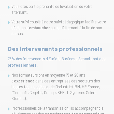
Vous êtes partie prenante de l’évaluation de votre
alternant.
Votre suivi couplé à notre suivi pédagogique facilite votre
décision d’
embaucher
ou non l’alternant à la fin de son
cursus.
Des intervenants professionnels
75% des intervenants d’Euridis Business School sont des
professionnels
.
Nos formateurs ont en moyenne 15 et 20 ans
d’
expérience
dans des entreprises des secteurs des
hautes technologies et de l’industrie (IBM, HP France,
Microsoft, Cegetel, Orange, SFR, T-Systems Soleri,
Steria…).
Professionnels de la transmission, ils accompagnent le
développement des
compétences des commerciaux