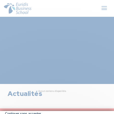
Actualités
Aucun contenu disponible.